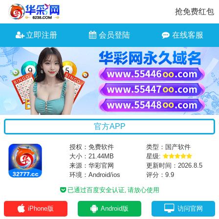
抢免费红包
立即注册
会员登陆
在线客服
官方APP
授权：免费软件
类型：国产软件
大小：21.44MB
星级:
来源：华彩官网
更新时间：
2026.8.5
环境：Android/ios
评分：9.9
已通过百度安全认证, 请放心使用
iPhone版
Android版
访问官网